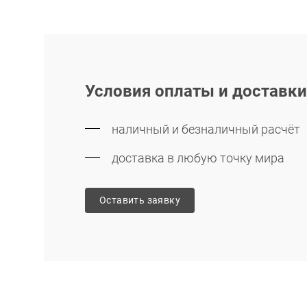
Условия оплаты и доставк
наличный и безналичный расчёт
доставка в любую точку мира
Оставить заявку