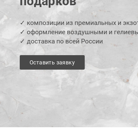
подарков
✓ композиции из премиальных и экзо
✓ оформление воздушными и гелиев
✓ доставка по всей России
Оставить заявку