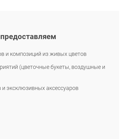
 предоставляем
ов и композиций из живых цветов
иятий (цветочные букеты, воздушные и
 и эксклюзивных аксессуаров
в