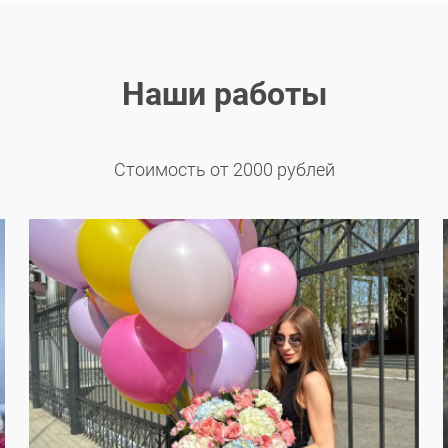
Наши работы
Стоимость от 2000 рублей