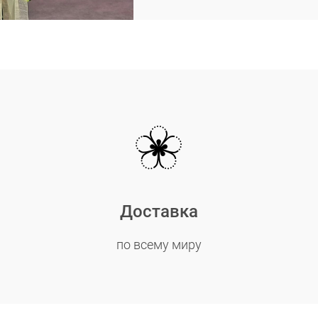
Доставка
по всему миру