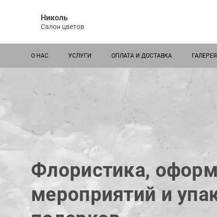
Николь
Салон цветов
О НАС
УСЛУГИ
ОПЛАТА И ДОСТАВКА
ГАЛЕРЕЯ
Флористика, офор
мероприятий и упа