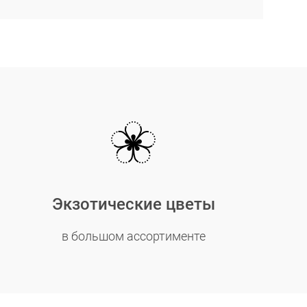
Экзотические цветы
в большом ассортименте