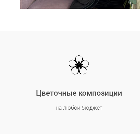
Цветочные композиции
на любой бюджет